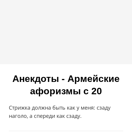
Анекдоты - Армейские
афоризмы c 20
Стрижка должна быть как у меня: сзаду
наголо, а спереди как сзаду.