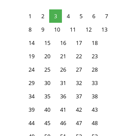
1
2
3
4
5
6
7
8
9
10
11
12
13
14
15
16
17
18
19
20
21
22
23
24
25
26
27
28
29
30
31
32
33
34
35
36
37
38
39
40
41
42
43
44
45
46
47
48