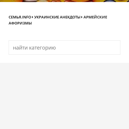
СЕМЬЯ.INFO
УКРАИНСКИЕ АНЕКДОТЫ
АРМЕЙСКИЕ
АФОРИЗМЫ
Search
for: