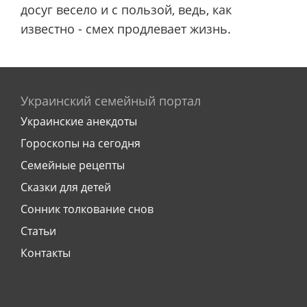
досуг весело и с пользой, ведь, как
известно - смех продлевает жизнь.
Украинский семейный портал
Украинские анекдоты
Гороскопы на сегодня
Семейные рецепты
Сказки для детей
Сонник толкование снов
Статьи
Контакты