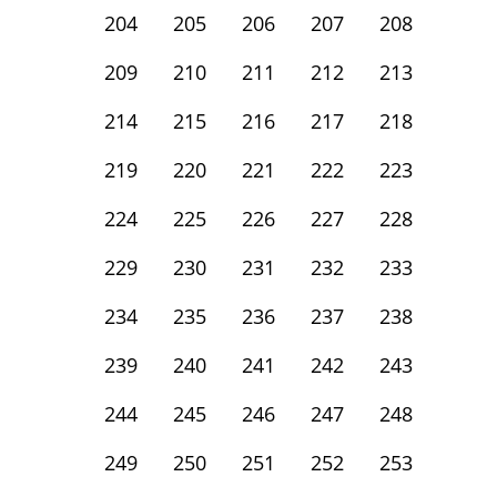
204
205
206
207
208
209
210
211
212
213
214
215
216
217
218
219
220
221
222
223
224
225
226
227
228
229
230
231
232
233
234
235
236
237
238
239
240
241
242
243
244
245
246
247
248
249
250
251
252
253