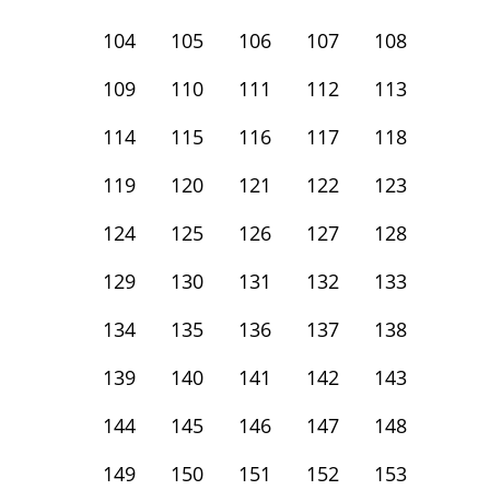
104
105
106
107
108
109
110
111
112
113
114
115
116
117
118
119
120
121
122
123
124
125
126
127
128
129
130
131
132
133
134
135
136
137
138
139
140
141
142
143
144
145
146
147
148
149
150
151
152
153