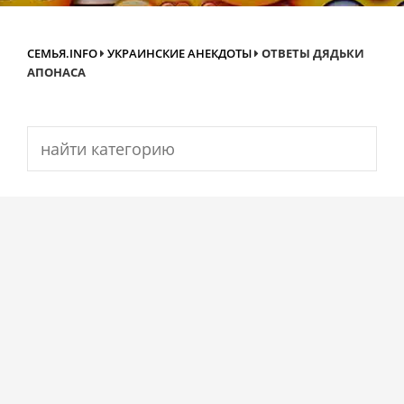
СЕМЬЯ.INFO
УКРАИНСКИЕ АНЕКДОТЫ
ОТВЕТЫ ДЯДЬКИ
АПОНАСА
Search
for: