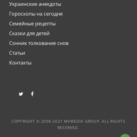
Украинские анекдоты
Гороскопы на сегодня
Семейные рецепты
Сказки для детей
Сонник толкование снов
Статьи
Контакты
twitter
facebook
COPYRIGHT © 2008-2021 MVMEDIA GROUP. ALL RIGHTS
RESERVED.