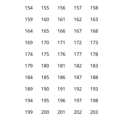
154
155
156
157
158
159
160
161
162
163
164
165
166
167
168
169
170
171
172
173
174
175
176
177
178
179
180
181
182
183
184
185
186
187
188
189
190
191
192
193
194
195
196
197
198
199
200
201
202
203