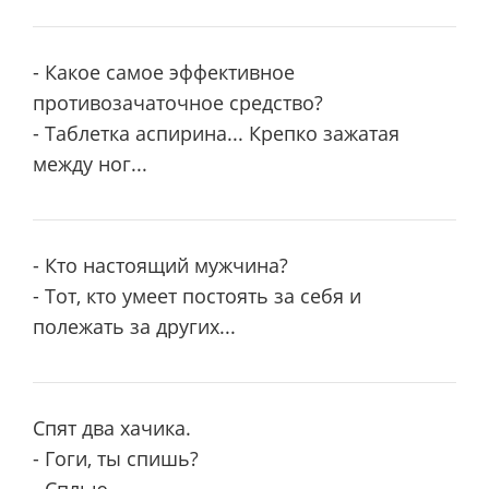
- Какое самое эффективное
противозачаточное средство?
- Таблетка аспирина... Крепко зажатая
между ног...
- Кто настоящий мужчина?
- Тот, кто умеет постоять за себя и
полежать за других...
Спят два хачика.
- Гоги, ты спишь?