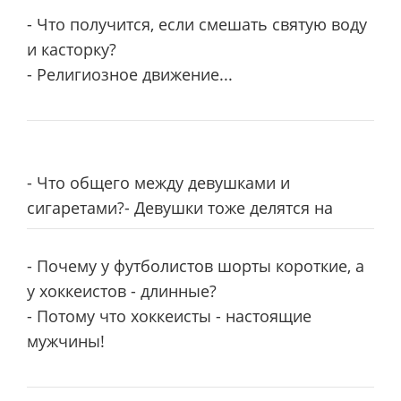
- Что получится, если смешать святую воду
и касторку?
- Религиозное движение...
- Что общего между девушками и
сигаретами?- Девушки тоже делятся на
- Почему у футболистов шорты короткие, а
у хоккеистов - длинные?
- Потому что хоккеисты - настоящие
мужчины!