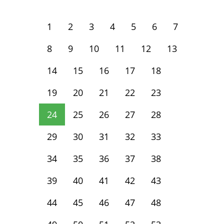
1
2
3
4
5
6
7
8
9
10
11
12
13
14
15
16
17
18
19
20
21
22
23
24
25
26
27
28
29
30
31
32
33
34
35
36
37
38
39
40
41
42
43
44
45
46
47
48