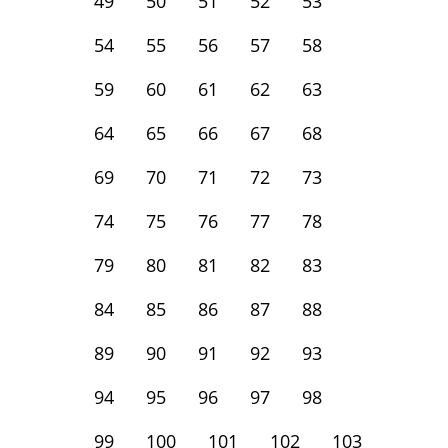
49
50
51
52
53
54
55
56
57
58
59
60
61
62
63
64
65
66
67
68
69
70
71
72
73
74
75
76
77
78
79
80
81
82
83
84
85
86
87
88
89
90
91
92
93
94
95
96
97
98
99
100
101
102
103