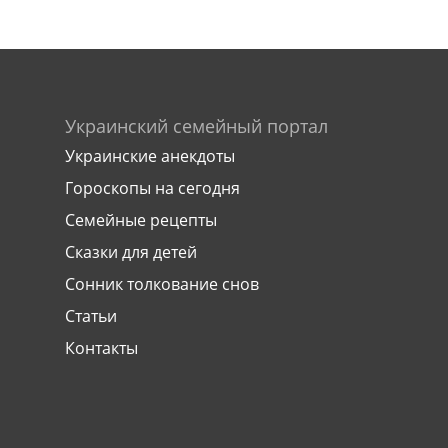
Украинский семейный портал
Украинские анекдоты
Гороскопы на сегодня
Семейные рецепты
Сказки для детей
Сонник толкование снов
Статьи
Контакты