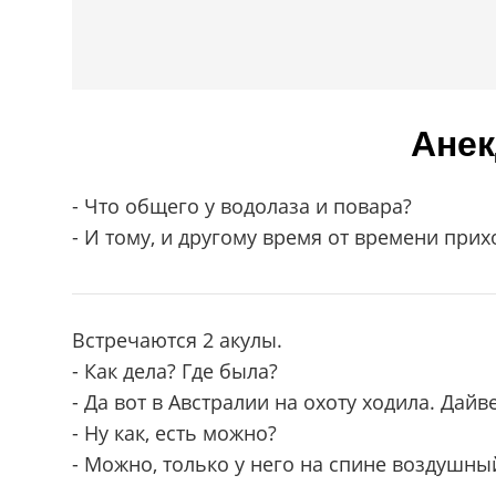
Анек
- Что общего у водолаза и повара?
- И тому, и другому время от времени прих
Встречаются 2 акулы.
- Как дела? Где была?
- Да вот в Австралии на охоту ходила. Дай
- Ну как, есть можно?
- Можно, только у него на спине воздушны