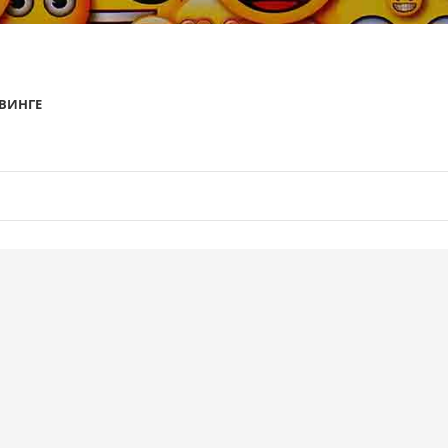
ВИНГЕ