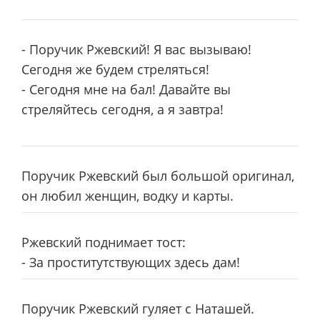
- Поручик Ржевский! Я вас вызываю!
Сегодня же будем стреляться!
- Сегодня мне на бал! Давайте вы
стреляйтесь сегодня, а я завтра!
Поручик Ржевский был большой оригинал,
он любил женщин, водку и карты.
Ржевский поднимает тост:
- За проститутствующих здесь дам!
Поручик Ржевский гуляет с Наташей.