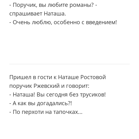
- Поручик, вы любите романы? -
спрашивает Наташа.
- Очень люблю, особенно с введением!
Пришел в гости к Наташе Ростовой
поручик Ржевский и говорит:
- Наташа! Вы сегодня без трусиков!
- А как вы догадались?!
- По перхоти на тапочках...