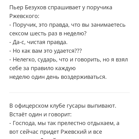
Пьер Безухов спрашивает у поручика
Ржевского:
- Поручик, это правда, что вы занимаетесь
сексом шесть раз в неделю?
- Да-с, чистая правда.
- Но как вам это удается???
- Нелегко, сударь, что и говорить, но я взял
себе за правило каждую
неделю один день воздерживаться.
В офицерском клубе гусары выпивают.
Встаёт один и говорит:
- Господа, мы так прелестно отдыхаем, а
вот сейчас придет Ржевский и все