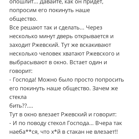
опошлит... Давайте, как он придет,
попросим его покинуть наше
общество.
Все решают так и сделать... Через
несколько минут дверь открывается и
заходит Ржевский. Тут же вскакивают
несколько человек хватают Ржевского и
выбрасывают в окно. Встает один и
говорит:
- Господа! Можно было просто попросить
его покинуть наше общество. Зачем же
стекла
бить??....
Тут в окно влезает Ржевский и говорит:
- И по поводу стекол Господа... Вчера так
наеба**ся, что х*й в стакан не влезает!!