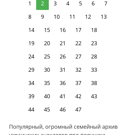
1
2
3
4
5
6
7
8
9
10
11
12
13
14
15
16
17
18
19
20
21
22
23
24
25
26
27
28
29
30
31
32
33
34
35
36
37
38
39
40
41
42
43
44
45
46
47
Популярный, огромный семейный архив