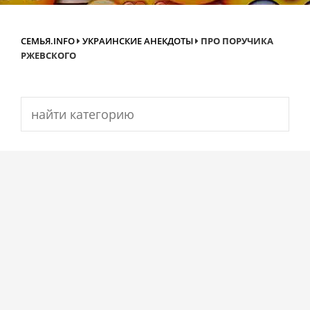
СЕМЬЯ.INFO
УКРАИНСКИЕ АНЕКДОТЫ
ПРО ПОРУЧИКА
РЖЕВСКОГО
Search
for: