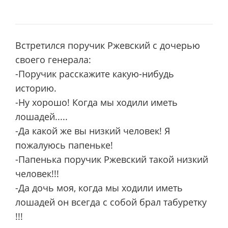
Встретился поручик Ржевский с дочерью
своего генерала:
-Поручик расскажите какую-нибудь
историю.
-Ну хорошо! Когда мы ходили иметь
лошадей.....
-Да какой же вы низкий человек! Я
пожалуюсь папеньке!
-Папенька поручик Ржевский такой низкий
человек!!!
-Да дочь моя, когда мы ходили иметь
лошадей он всегда с собой брал табуретку
!!!