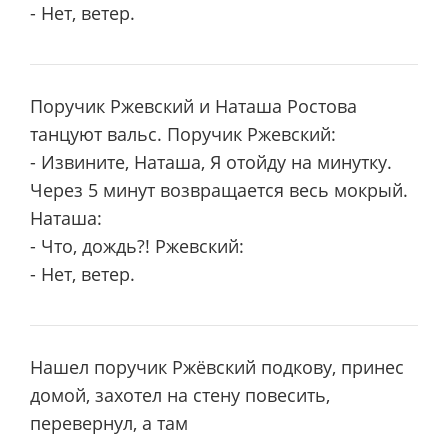
- Нет, ветер.
Поручик Ржевский и Наташа Ростова
танцуют вальc. Поручик Ржевский:
- Извините, Наташа, Я отойду на минутку.
Через 5 минут возвращается весь мокрый.
Наташа:
- Что, дождь?! Ржевский:
- Нет, ветер.
Нашел поручик Ржёвский подкову, принес
домой, захотел на стену повесить,
перевернул, а там