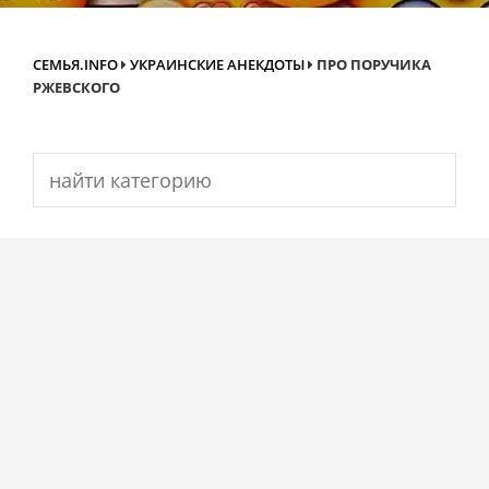
СЕМЬЯ.INFO
УКРАИНСКИЕ АНЕКДОТЫ
ПРО ПОРУЧИКА
РЖЕВСКОГО
Search
for: