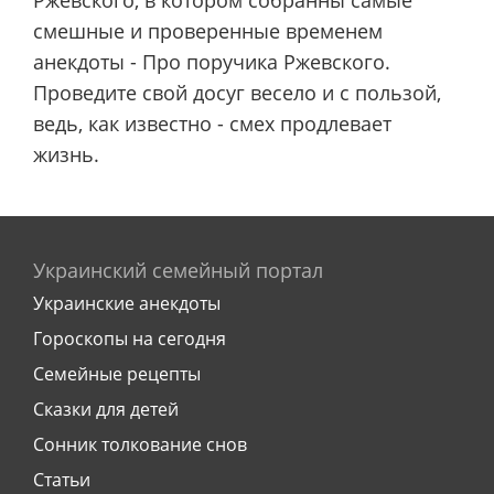
Ржевского, в котором собранны самые
смешные и проверенные временем
анекдоты - Про поручика Ржевского.
Проведите свой досуг весело и с пользой,
ведь, как известно - смех продлевает
жизнь.
Украинский семейный портал
Украинские анекдоты
Гороскопы на сегодня
Семейные рецепты
Сказки для детей
Сонник толкование снов
Статьи