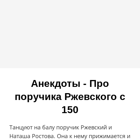
Анекдоты - Про
поручика Ржевского c
150
Танцуют на балу поручик Ржевский и
Наташа Ростова. Она к нему прижимается и