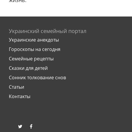
жизнь.
Украинский семейный портал
Украинские анекдоты
Гороскопы на сегодня
Семейные рецепты
Сказки для детей
Сонник толкование снов
Статьи
Контакты
twitter
facebook