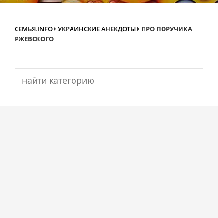
СЕМЬЯ.INFO
УКРАИНСКИЕ АНЕКДОТЫ
ПРО ПОРУЧИКА
РЖЕВСКОГО
Search
for: