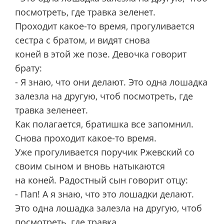
посмотреть, где травка зеленет.
Проходит какое-то время, прогуливается
сестра с братом, и видят снова
коней в этой же позе. Девочка говорит
брату:
- Я знаю, что они делают. Это одна лошадка
залезла на другую, чтоб посмотреть, где
травка зеленеет.
Как полагается, братишка все запомнил.
Снова проходит какое-то время.
Уже прогуливается поручик Ржевский со
своим сыном и вновь натыкаются
на коней. Радостный сын говорит отцу:
- Пап! А я знаю, что это лошадки делают.
Это одна лошадка залезла на другую, чтоб
посмотреть, где травка