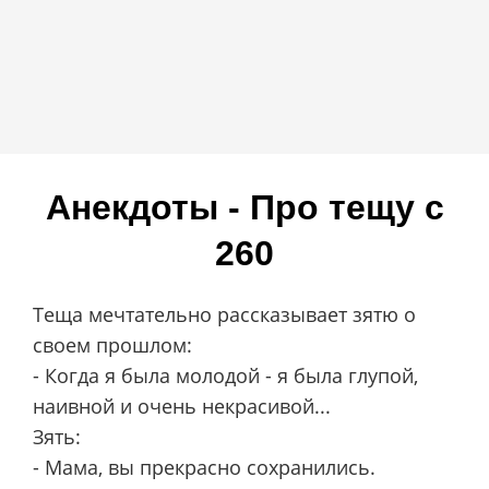
Анекдоты - Про тещу c
260
Теща мечтательно рассказывает зятю о
своем прошлом:
- Когда я была молодой - я была глупой,
наивной и очень некрасивой...
Зять:
- Мама, вы прекрасно сохранились.