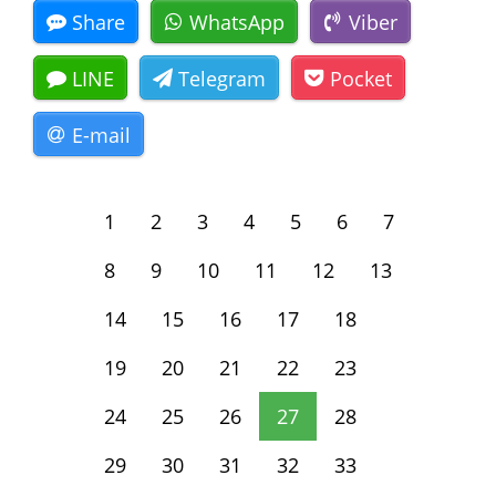
Share
WhatsApp
Viber
LINE
Telegram
Pocket
E-mail
1
2
3
4
5
6
7
8
9
10
11
12
13
14
15
16
17
18
19
20
21
22
23
24
25
26
27
28
29
30
31
32
33