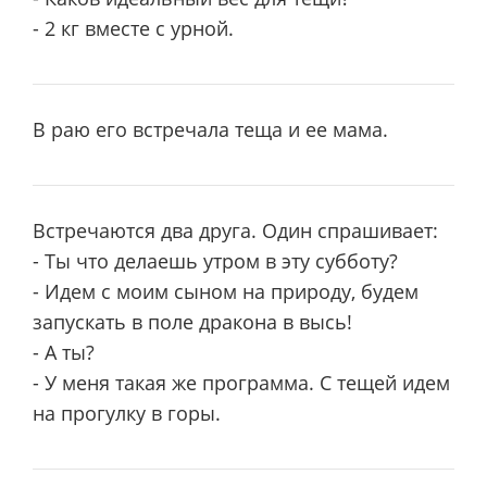
- 2 кг вместе с урной.
В раю его встречала теща и ее мама.
Встречаются два друга. Один спрашивает:
- Ты что делаешь утром в эту субботу?
- Идем с моим сыном на природу, будем
запускать в поле дракона в высь!
- А ты?
- У меня такая же программа. С тещей идем
на прогулку в горы.