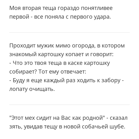
Моя вторая теща гораздо понятливее
первой - все поняла с первого удара.
Проходит мужик мимо огорода, в котором
знакомый картошку копает и говорит:
- Что это твоя теща в каске картошку
собирает? Тот ему отвечает:
- Буду я еще каждый раз ходить к забору -
лопату очищать.
"Этот мех сидит на Вас как родной" - сказал
зять, увидав тещу в новой собачьей шубе.