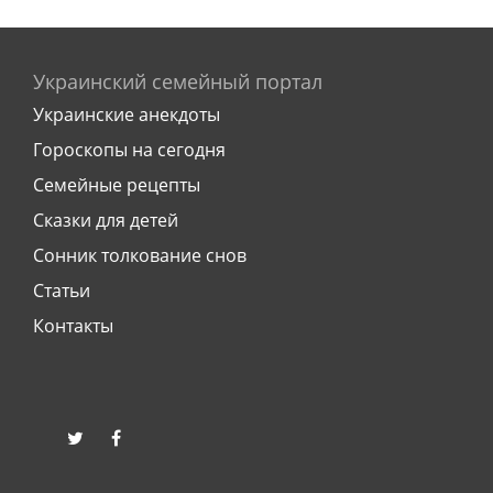
Украинский семейный портал
Украинские анекдоты
Гороскопы на сегодня
Семейные рецепты
Сказки для детей
Сонник толкование снов
Статьи
Контакты
twitter
facebook