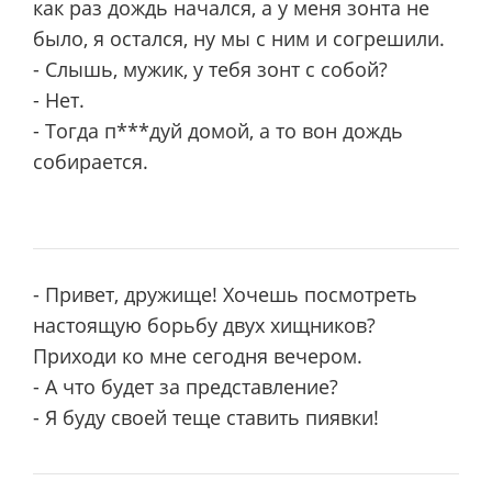
как раз дождь начался, а у меня зонта не
было, я остался, ну мы с ним и согрешили.
- Слышь, мужик, у тебя зонт с собой?
- Нет.
- Тогда п***дуй домой, а то вон дождь
собирается.
- Привет, дружище! Хочешь посмотреть
настоящую борьбу двух хищников?
Приходи ко мне сегодня вечером.
- А что будет за представление?
- Я буду своей теще ставить пиявки!