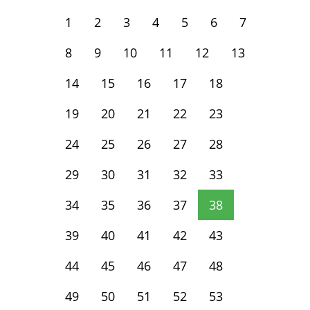
1
2
3
4
5
6
7
8
9
10
11
12
13
14
15
16
17
18
19
20
21
22
23
24
25
26
27
28
29
30
31
32
33
34
35
36
37
38
39
40
41
42
43
44
45
46
47
48
49
50
51
52
53