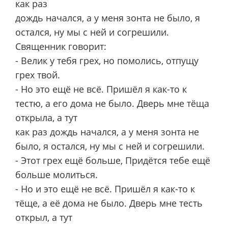
как раз
дождь начался, а у меня зонта не было, я
остался, ну мы с ней и согрешили.
Священник говорит:
- Велик у тебя грех, но помолись, отпущу
грех твой.
- Но это ещё не всё. Пришёл я как-то к
тестю, а его дома не было. Дверь мне тёща
открыла, а тут
как раз дождь начался, а у меня зонта не
было, я остался, ну мы с ней и согрешили.
- Этот грех ещё больше, Придётся тебе ещё
больше молиться.
- Но и это ещё не всё. Пришёл я как-то к
тёще, а её дома не было. Дверь мне тесть
открыл, а тут