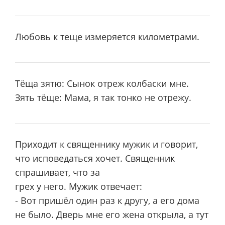
Любовь к теще измеряется километрами.
Тёща зятю: Сынок отреж колбаски мне.
Зять тёще: Мама, я так тонко не отрежу.
Приходит к священнику мужик и говорит,
что исповедаться хочет. Священник
спрашивает, что за
грех у него. Мужик отвечает:
- Вот пришёл один раз к другу, а его дома
не было. Дверь мне его жена открыла, а тут