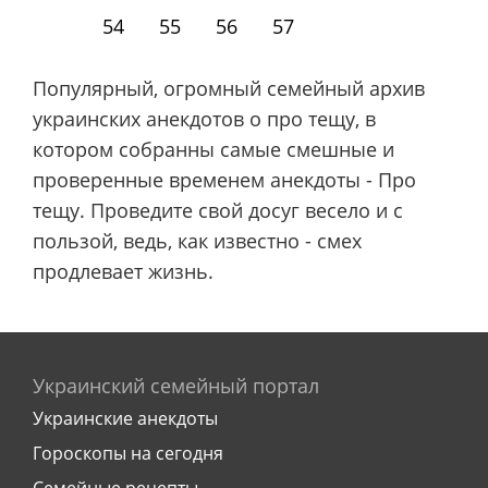
54
55
56
57
Популярный, огромный семейный архив
украинских анекдотов о про тещу, в
котором собранны самые смешные и
проверенные временем анекдоты - Про
тещу. Проведите свой досуг весело и с
пользой, ведь, как известно - смех
продлевает жизнь.
Украинский семейный портал
Украинские анекдоты
Гороскопы на сегодня