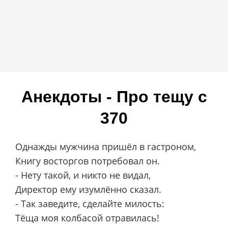
Анекдоты - Про тещу c
370
Однажды мужчина пришёл в гастроном,
Книгу восторгов потребовал он.
- Нету такой, и никто не видал,
Директор ему изумлённо сказал.
- Так заведите, сделайте милость:
Тёща моя колбасой отравилась!