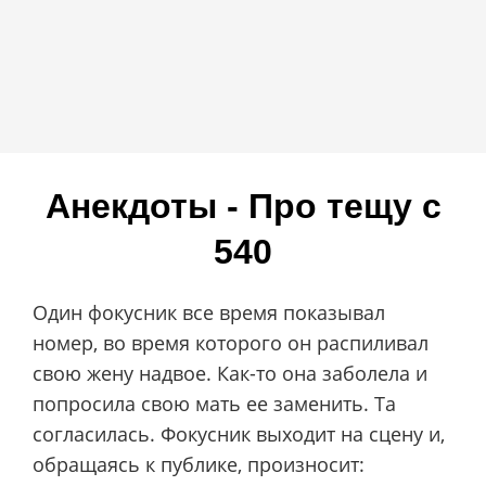
Анекдоты - Про тещу c
540
Один фокусник все время показывал
номер, во время которого он распиливал
свою жену надвое. Как-то она заболела и
попросила свою мать ее заменить. Та
согласилась. Фокусник выходит на сцену и,
обращаясь к публике, произносит: