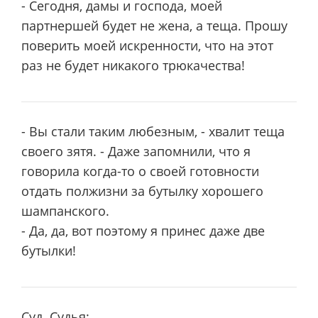
- Сегодня, дамы и господа, моей
партнершей будет не жена, а теща. Прошу
поверить моей искренности, что на этот
раз не будет никакого трюкачества!
- Вы стали таким любезным, - хвалит теща
своего зятя. - Даже запомнили, что я
говорила когда-то о своей готовности
отдать полжизни за бутылку хорошего
шампанского.
- Да, да, вот поэтому я принес даже две
бутылки!
Суд. Судья: