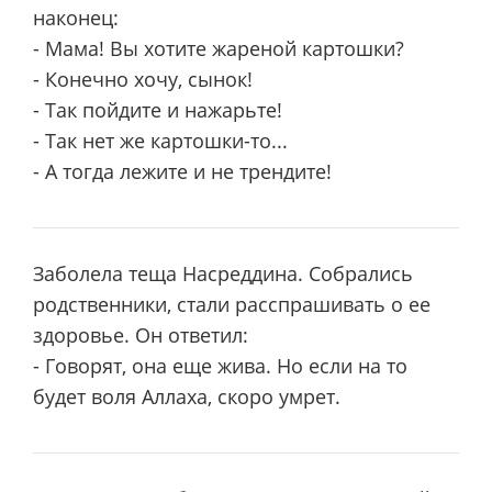
наконец:
- Мама! Вы хотите жареной картошки?
- Конечно хочу, сынок!
- Так пойдите и нажарьте!
- Так нет же картошки-то...
- А тогда лежите и не трендите!
Заболела теща Насреддина. Собрались
родственники, стали расспрашивать о ее
здоровье. Он ответил:
- Говорят, она еще жива. Но если на то
будет воля Аллаха, скоро умрет.