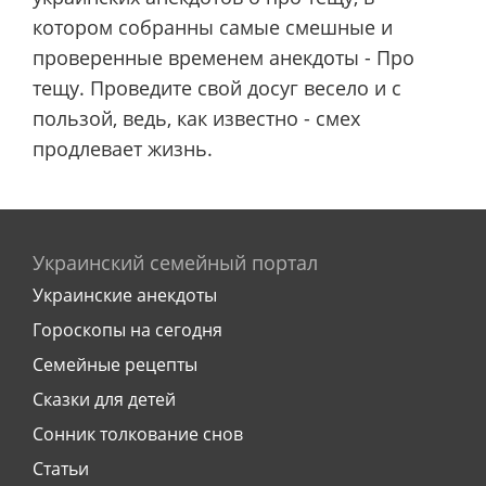
котором собранны самые смешные и
проверенные временем анекдоты - Про
тещу. Проведите свой досуг весело и с
пользой, ведь, как известно - смех
продлевает жизнь.
Украинский семейный портал
Украинские анекдоты
Гороскопы на сегодня
Семейные рецепты
Сказки для детей
Сонник толкование снов
Статьи