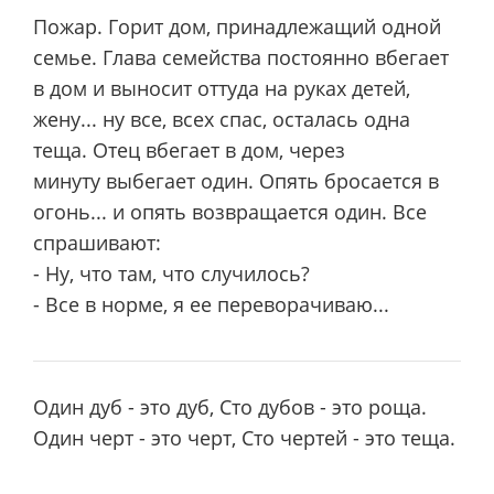
Пожар. Горит дом, принадлежащий одной
семье. Глава семейства постоянно вбегает
в дом и выносит оттуда на руках детей,
жену... ну все, всех спас, осталась одна
теща. Отец вбегает в дом, через
минуту выбегает один. Опять бросается в
огонь... и опять возвращается один. Все
спрашивают:
- Ну, что там, что случилось?
- Все в норме, я ее переворачиваю...
Один дуб - это дуб, Сто дубов - это роща.
Один черт - это черт, Сто чертей - это теща.