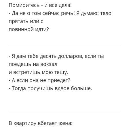
Помиритесь - и все дела!
- Да не о том сейчас речь! Я думаю: тело
прятать или с
повинной идти?
- Я дам тебе десять долларов, если ты
поедешь на вокзал
и встретишь мою тещу.
- А если она не приедет?
- Тогда получишь вдвое больше.
В квартиру вбегает жена: