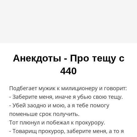
Анекдоты - Про тещу c
440
Подбегает мужик к милиционеру и говорит:
- Заберите меня, иначе я убью свою тещу.
- Убей заодно и мою, а я тебе помогу
поменьше срок получить.
Тот плюнул и побежал к прокурору.
- Товарищ прокурор, заберите меня, а то я