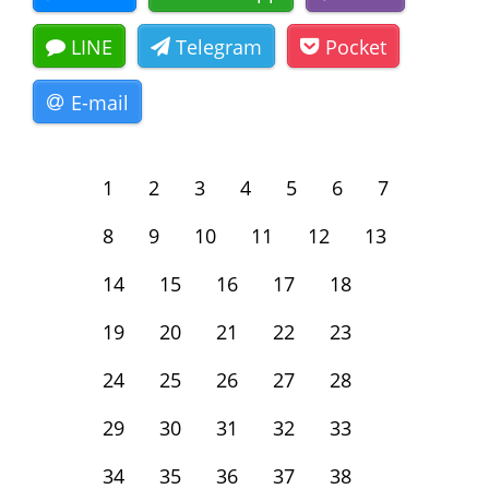
LINE
Telegram
Pocket
E-mail
1
2
3
4
5
6
7
8
9
10
11
12
13
14
15
16
17
18
19
20
21
22
23
24
25
26
27
28
29
30
31
32
33
34
35
36
37
38