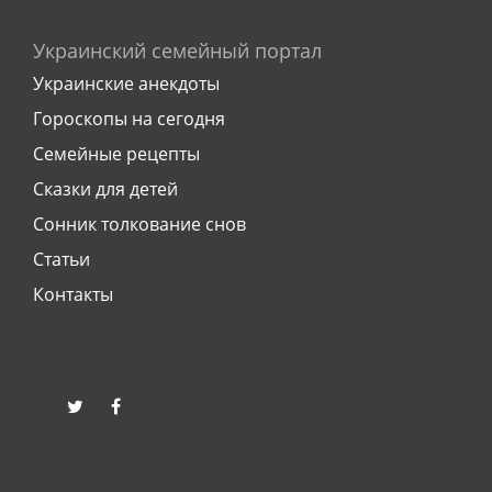
Украинский семейный портал
Украинские анекдоты
Гороскопы на сегодня
Семейные рецепты
Сказки для детей
Сонник толкование снов
Статьи
Контакты
twitter
facebook