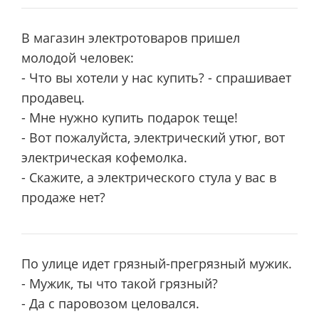
В магазин электротоваров пришел
молодой человек:
- Что вы хотели у нас купить? - спрашивает
продавец.
- Мне нужно купить подарок теще!
- Вот пожалуйста, электрический утюг, вот
электрическая кофемолка.
- Скажите, а электрического стула у вас в
продаже нет?
По улице идет грязный-прегрязный мужик.
- Мужик, ты что такой грязный?
- Да с паровозом целовался.